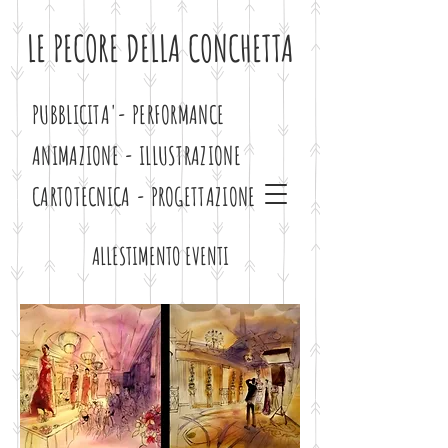
LE PECORE DELLA CONCHETTA
PUBBLICITA'- PERFORMANCE
ANIMAZIONE - ILLUSTRAZIONE
CARTOTECNICA - PROGETTAZIONE
ALLESTIMENTO EVENTI