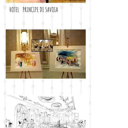
HOTEL
PRINCIPE DI SAVOIA