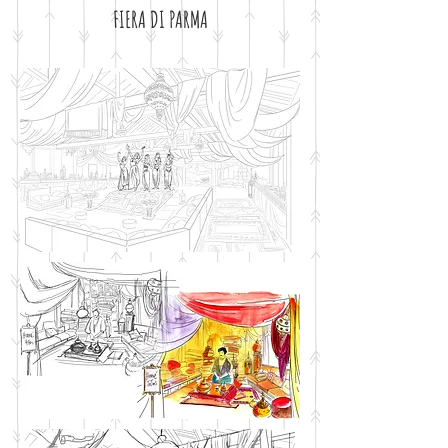
FIERA DI PARMA