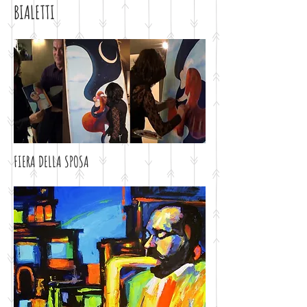
BIALETTI
FIERA DELLA SPOSA