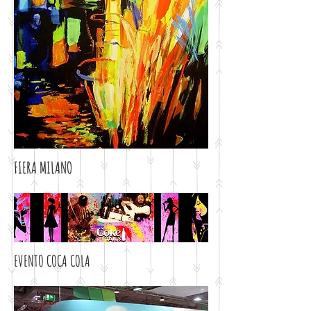
FIERA MILANO
EVENTO COCA COLA