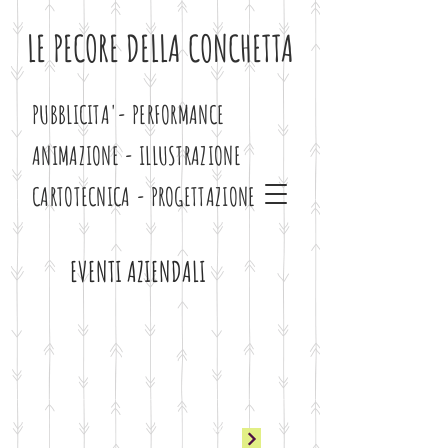
LE PECORE DELLA CONCHETTA
PUBBLICITA'- PERFORMANCE
ANIMAZIONE - ILLUSTRAZIONE
CARTOTECNICA - PROGETTAZIONE
EVENTI AZIENDALI
attiva audio