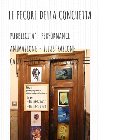
LE PECORE DELLA CONCHETTA
PUBBLICITA'- PERFORMANCE
ANIMAZIONE - ILLUSTRAZIONE
CARTOTECNICA - PROGETTAZIONE