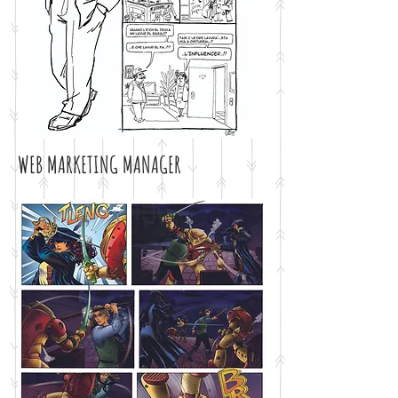
WEB MARKETING MANAGER