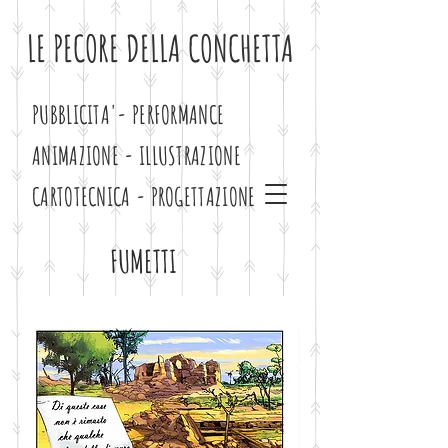
LE PECORE DELLA CONCHETTA
PUBBLICITA'- PERFORMANCE
ANIMAZIONE - ILLUSTRAZIONE
CARTOTECNICA - PROGETTAZIONE
FUMETTI