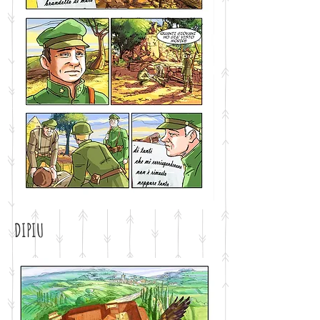
DIPIU